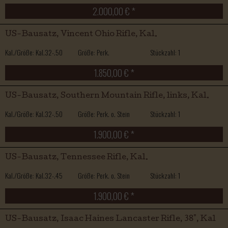
2.000,00 € *
US-Bausatz, Vincent Ohio Rifle, Kal.
Kal./Größe: Kal.32-.50
Größe: Perk.
Stückzahl: 1
1.850,00 € *
US-Bausatz, Southern Mountain Rifle, links, Kal.
Kal./Größe: Kal.32-.50
Größe: Perk. o. Stein
Stückzahl: 1
1.900,00 € *
US-Bausatz, Tennessee Rifle, Kal.
Kal./Größe: Kal.32-.45
Größe: Perk. o. Stein
Stückzahl: 1
1.900,00 € *
US-Bausatz, Isaac Haines Lancaster Rifle, 38", Kal