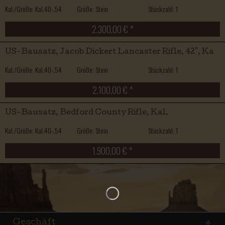
Kal./Größe: Kal.40-.54
Größe: Stein
Stückzahl: 1
2.300,00 € *
US-Bausatz, Jacob Dickert Lancaster Rifle, 42", Ka
Kal./Größe: Kal.40-.54
Größe: Stein
Stückzahl: 1
2.100,00 € *
US-Bausatz, Bedford County Rifle, Kal.
Kal./Größe: Kal.40-.54
Größe: Stein
Stückzahl: 1
1.900,00 € *
Geschäft