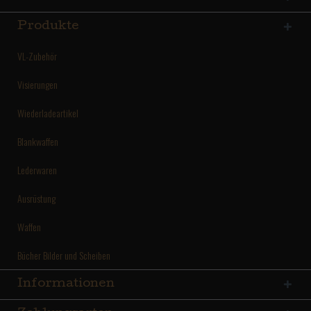
Produkte
VL-Zubehör
Visierungen
Wiederladeartikel
Blankwaffen
Lederwaren
Ausrüstung
Waffen
Bücher Bilder und Scheiben
Informationen