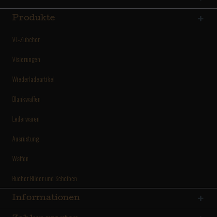
Produkte
VL-Zubehör
Visierungen
Wiederladeartikel
Blankwaffen
Lederwaren
Ausrüstung
Waffen
Bücher Bilder und Scheiben
Informationen