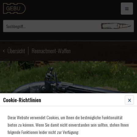
Übersicht
Reenactment-Waffen
Cookie-Richtlinien
Diese Website verwendet Cookies, um Ihnen die bestmögliche Funktionalität
bieten zu können. Wenn Sie damit nicht einverstanden sein sollten, stehen Ihnen
folgende Funktionen leider nicht zur Verfügung: