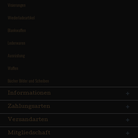
Visierungen
Wiederladeartikel
Blankwaffen
Lederwaren
Ausrüstung
Waffen
Bücher Bilder und Scheiben
Informationen
Zahlungsarten
Versandarten
Mitgliedschaft