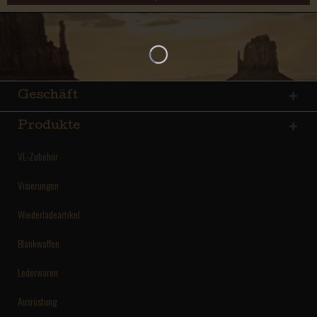
Geschäft
Produkte
VL-Zubehör
Visierungen
Wiederladeartikel
Blankwaffen
Lederwaren
Ausrüstung