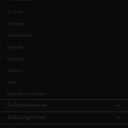
VL-Zubehör
Visierungen
Wiederladeartikel
Blankwaffen
Lederwaren
Ausrüstung
Waffen
Bücher Bilder und Scheiben
Informationen
Zahlungsarten