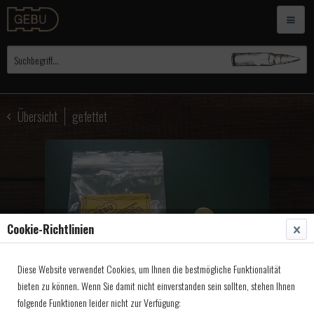
Übersicht
gefettet
Cookie-Richtlinien
Diese Website verwendet Cookies, um Ihnen die bestmögliche Funktionalität
bieten zu können. Wenn Sie damit nicht einverstanden sein sollten, stehen Ihnen
folgende Funktionen leider nicht zur Verfügung: