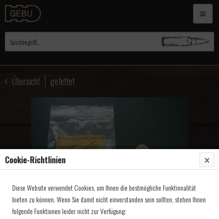
Übersicht
gefettet
Cookie-Richtlinien
Diese Website verwendet Cookies, um Ihnen die bestmögliche Funktionalität
bieten zu können. Wenn Sie damit nicht einverstanden sein sollten, stehen Ihnen
folgende Funktionen leider nicht zur Verfügung: