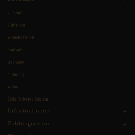
VL-Zubehör
Visierungen
Wiederladeartikel
Blankwaffen
Lederwaren
Ausrüstung
Waffen
Bücher Bilder und Scheiben
Informationen
Zahlungsarten