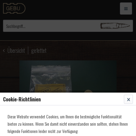
Übersicht
gefettet
Cookie-Richtlinien
Diese Website verwendet Cookies, um Ihnen die bestmögliche Funktionalität
bieten zu können. Wenn Sie damit nicht einverstanden sein sollten, stehen Ihnen
folgende Funktionen leider nicht zur Verfügung: