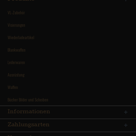
VL-Zubehör
Visierungen
Wiederladeartikel
Blankwaffen
Lederwaren
Ausrüstung
Waffen
Bücher Bilder und Scheiben
Informationen
Zahlungsarten