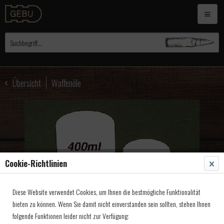
Übersicht
Waffenöle
Cookie-Richtlinien
Diese Website verwendet Cookies, um Ihnen die bestmögliche Funktionalität
bieten zu können. Wenn Sie damit nicht einverstanden sein sollten, stehen Ihnen
folgende Funktionen leider nicht zur Verfügung: