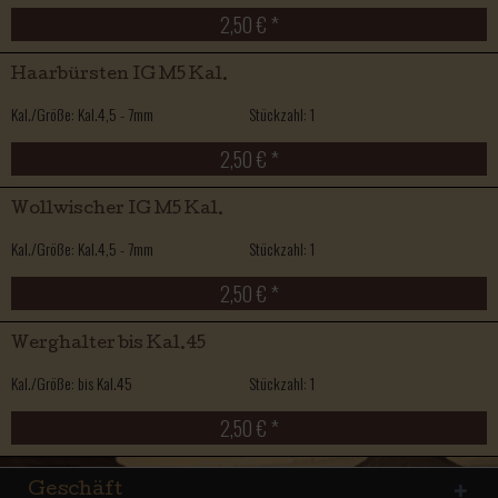
2,50 € *
Haarbürsten IG M5 Kal.
Kal./Größe: Kal.4,5 - 7mm
Stückzahl: 1
2,50 € *
Wollwischer IG M5 Kal.
Kal./Größe: Kal.4,5 - 7mm
Stückzahl: 1
2,50 € *
Werghalter bis Kal.45
Kal./Größe: bis Kal.45
Stückzahl: 1
2,50 € *
Geschäft