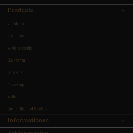
Produkte
VL-Zubehör
Visierungen
Wiederladeartikel
Blankwaffen
Lederwaren
Ausrüstung
Waffen
Bücher Bilder und Scheiben
Informationen