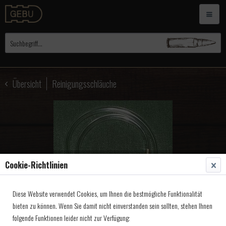
Übersicht
Reinigungsschläuche
Cookie-Richtlinien
Diese Website verwendet Cookies, um Ihnen die bestmögliche Funktionalität
bieten zu können. Wenn Sie damit nicht einverstanden sein sollten, stehen Ihnen
folgende Funktionen leider nicht zur Verfügung: