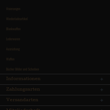
Visierungen
Wiederladeartikel
Blankwaffen
Lederwaren
Ausrüstung
Waffen
Bücher Bilder und Scheiben
Informationen
Zahlungsarten
Versandarten