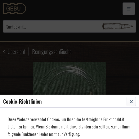
Übersicht
Reinigungsschläuche
Cookie-Richtlinien
Diese Website verwendet Cookies, um Ihnen die bestmögliche Funktionalität
bieten zu können. Wenn Sie damit nicht einverstanden sein sollten, stehen Ihnen
folgende Funktionen leider nicht zur Verfügung: