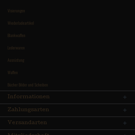
Visierungen
Wiederladeartikel
Blankwaffen
Lederwaren
Ausrüstung
Waffen
Bücher Bilder und Scheiben
Informationen
Zahlungsarten
Versandarten