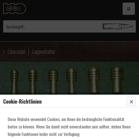
Übersicht
Lappenhalter
Cookie-Richtlinien
Diese Website verwendet Cookies, um Ihnen die bestmögliche Funktionalität
bieten zu können. Wenn Sie damit nicht einverstanden sein sollten, stehen Ihnen
folgende Funktionen leider nicht zur Verfügung: