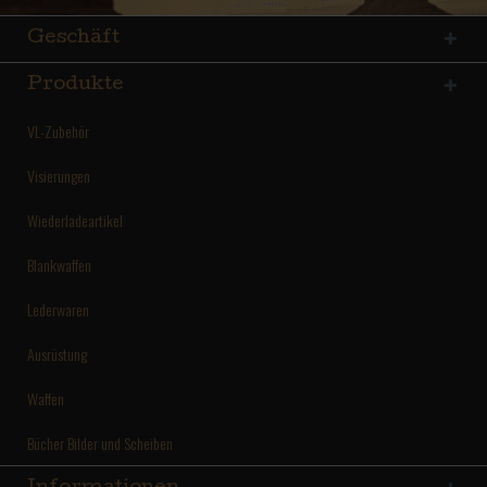
Geschäft
Produkte
VL-Zubehör
Visierungen
Wiederladeartikel
Blankwaffen
Lederwaren
Ausrüstung
Waffen
Bücher Bilder und Scheiben