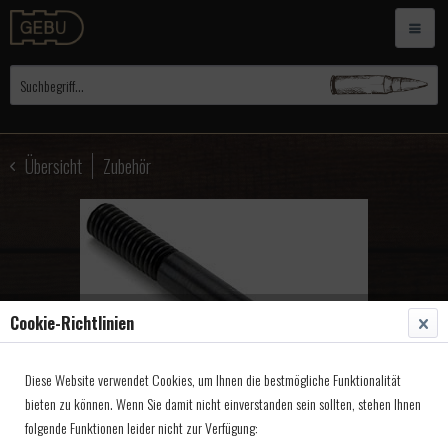
Übersicht
Zubehör
Cookie-Richtlinien
Diese Website verwendet Cookies, um Ihnen die bestmögliche Funktionalität
bieten zu können. Wenn Sie damit nicht einverstanden sein sollten, stehen Ihnen
folgende Funktionen leider nicht zur Verfügung: