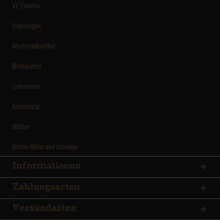
VL-Zubehör
Visierungen
Wiederladeartikel
Blankwaffen
Lederwaren
Ausrüstung
Waffen
Bücher Bilder und Scheiben
Informationen
Zahlungsarten
Versandarten