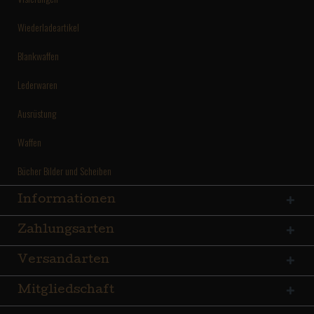
Wiederladeartikel
Blankwaffen
Lederwaren
Ausrüstung
Waffen
Bücher Bilder und Scheiben
Informationen
Zahlungsarten
Versandarten
Mitgliedschaft