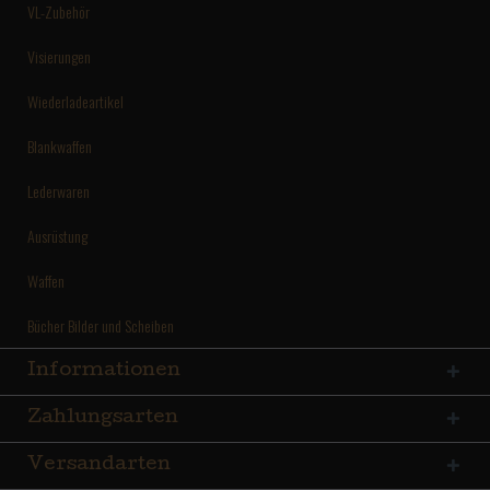
VL-Zubehör
Visierungen
Wiederladeartikel
Blankwaffen
Lederwaren
Ausrüstung
Waffen
Bücher Bilder und Scheiben
Informationen
Zahlungsarten
Versandarten