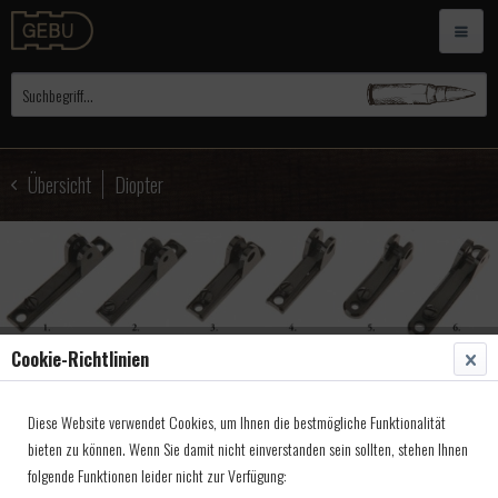
Übersicht
Diopter
Cookie-Richtlinien
Diese Website verwendet Cookies, um Ihnen die bestmögliche Funktionalität
bieten zu können. Wenn Sie damit nicht einverstanden sein sollten, stehen Ihnen
folgende Funktionen leider nicht zur Verfügung: