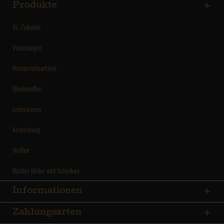
Produkte
VL-Zubehör
Visierungen
Wiederladeartikel
Blankwaffen
Lederwaren
Ausrüstung
Waffen
Bücher Bilder und Scheiben
Informationen
Zahlungsarten