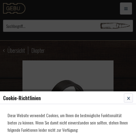
Übersicht
Diopter
Cookie-Richtlinien
Diese Website verwendet Cookies, um Ihnen die bestmögliche Funktionalität
bieten zu können. Wenn Sie damit nicht einverstanden sein sollten, stehen Ihnen
folgende Funktionen leider nicht zur Verfügung: