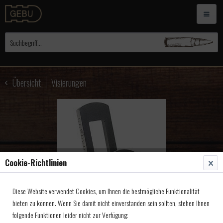
Übersicht
Visierungen
Cookie-Richtlinien
Diese Website verwendet Cookies, um Ihnen die bestmögliche Funktionalität
bieten zu können. Wenn Sie damit nicht einverstanden sein sollten, stehen Ihnen
folgende Funktionen leider nicht zur Verfügung: