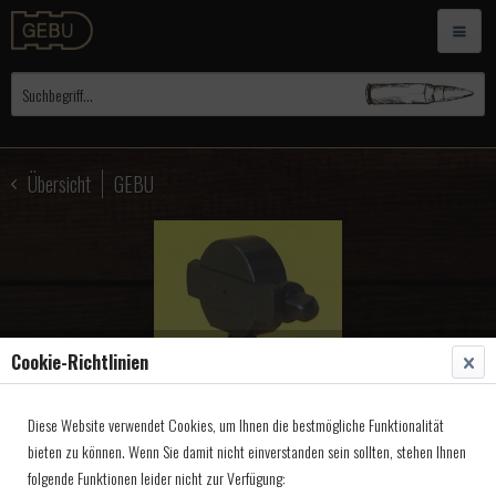
Übersicht
GEBU
Cookie-Richtlinien
Diese Website verwendet Cookies, um Ihnen die bestmögliche Funktionalität
bieten zu können. Wenn Sie damit nicht einverstanden sein sollten, stehen Ihnen
folgende Funktionen leider nicht zur Verfügung: