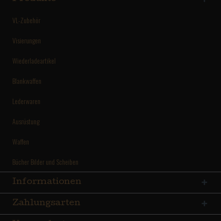
VL-Zubehör
Visierungen
Wiederladeartikel
Blankwaffen
Lederwaren
Ausrüstung
Waffen
Bücher Bilder und Scheiben
Informationen
Zahlungsarten