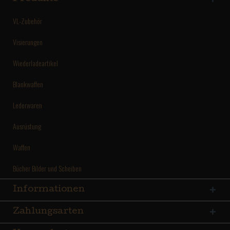
VL-Zubehör
Visierungen
Wiederladeartikel
Blankwaffen
Lederwaren
Ausrüstung
Waffen
Bücher Bilder und Scheiben
Informationen
Zahlungsarten