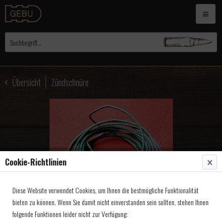
Übersicht
Zündschnüre
Cookie-Richtlinien
Diese Website verwendet Cookies, um Ihnen die bestmögliche Funktionalität
bieten zu können. Wenn Sie damit nicht einverstanden sein sollten, stehen Ihnen
folgende Funktionen leider nicht zur Verfügung: