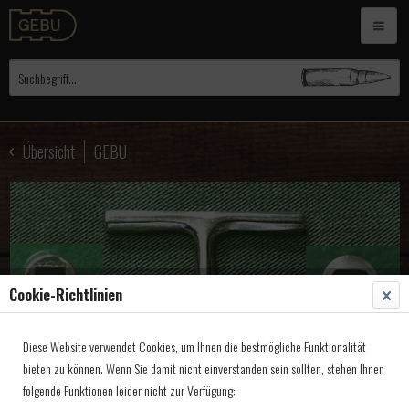
Übersicht
GEBU
Cookie-Richtlinien
Diese Website verwendet Cookies, um Ihnen die bestmögliche Funktionalität
bieten zu können. Wenn Sie damit nicht einverstanden sein sollten, stehen Ihnen
folgende Funktionen leider nicht zur Verfügung: