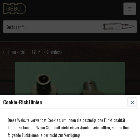
Übersicht
GEBU-Stainless
Cookie-Richtlinien
Diese Website verwendet Cookies, um Ihnen die bestmögliche Funktionalität
bieten zu können. Wenn Sie damit nicht einverstanden sein sollten, stehen Ihnen
folgende Funktionen leider nicht zur Verfügung: