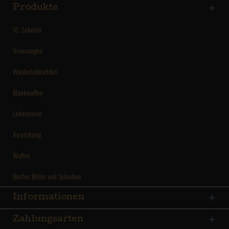
Produkte
VL-Zubehör
Visierungen
Wiederladeartikel
Blankwaffen
Lederwaren
Ausrüstung
Waffen
Bücher Bilder und Scheiben
Informationen
Zahlungsarten