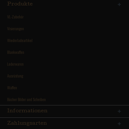
Produkte
VL-Zubehör
Visierungen
Wiederladeartikel
Blankwaffen
Lederwaren
Ausrüstung
Waffen
Bücher Bilder und Scheiben
Informationen
Zahlungsarten