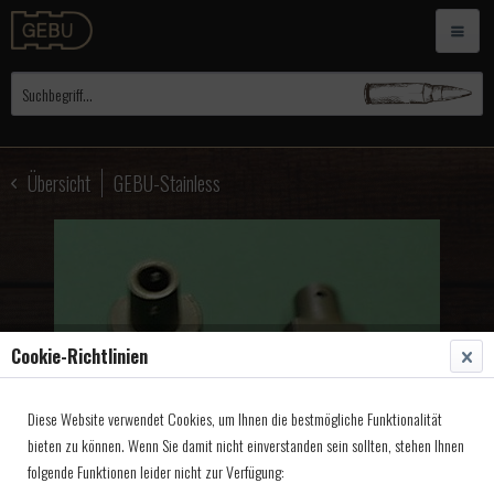
Übersicht
GEBU-Stainless
Cookie-Richtlinien
Diese Website verwendet Cookies, um Ihnen die bestmögliche Funktionalität
bieten zu können. Wenn Sie damit nicht einverstanden sein sollten, stehen Ihnen
folgende Funktionen leider nicht zur Verfügung: