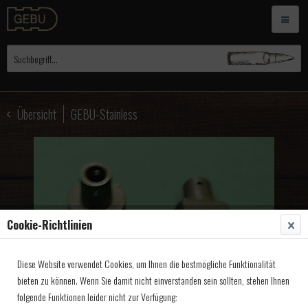
Übersicht
GEBU-Stainless
Cookie-Richtlinien
Diese Website verwendet Cookies, um Ihnen die bestmögliche Funktionalität
bieten zu können. Wenn Sie damit nicht einverstanden sein sollten, stehen Ihnen
folgende Funktionen leider nicht zur Verfügung: