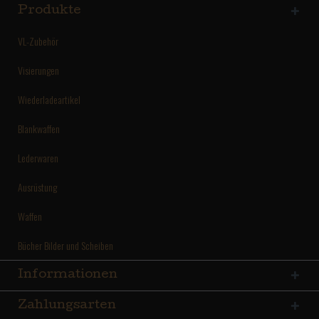
Produkte
VL-Zubehör
Visierungen
Wiederladeartikel
Blankwaffen
Lederwaren
Ausrüstung
Waffen
Bücher Bilder und Scheiben
Informationen
Zahlungsarten