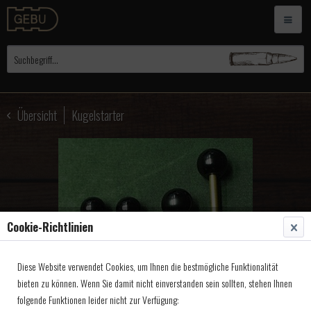
Übersicht
Kugelstarter
Cookie-Richtlinien
Diese Website verwendet Cookies, um Ihnen die bestmögliche Funktionalität
bieten zu können. Wenn Sie damit nicht einverstanden sein sollten, stehen Ihnen
folgende Funktionen leider nicht zur Verfügung: