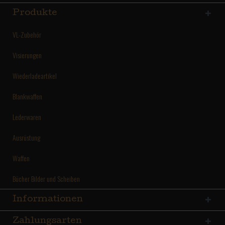
Produkte
VL-Zubehör
Visierungen
Wiederladeartikel
Blankwaffen
Lederwaren
Ausrüstung
Waffen
Bücher Bilder und Scheiben
Informationen
Zahlungsarten