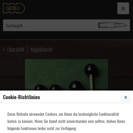
Übersicht
Kugelstarter
Cookie-Richtlinien
Diese Website verwendet Cookies, um Ihnen die bestmögliche Funktionalität
bieten zu können. Wenn Sie damit nicht einverstanden sein sollten, stehen Ihnen
folgende Funktionen leider nicht zur Verfügung: