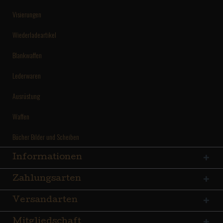
Visierungen
Wiederladeartikel
Blankwaffen
Lederwaren
Ausrüstung
Waffen
Bücher Bilder und Scheiben
Informationen
Zahlungsarten
Versandarten
Mitgliedschaft