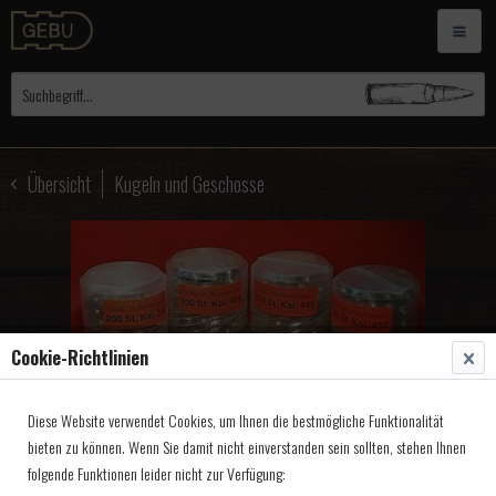
Übersicht
Kugeln und Geschosse
Cookie-Richtlinien
Diese Website verwendet Cookies, um Ihnen die bestmögliche Funktionalität
bieten zu können. Wenn Sie damit nicht einverstanden sein sollten, stehen Ihnen
folgende Funktionen leider nicht zur Verfügung: