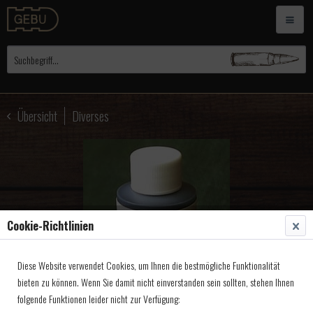
Übersicht
Diverses
Cookie-Richtlinien
Diese Website verwendet Cookies, um Ihnen die bestmögliche Funktionalität
bieten zu können. Wenn Sie damit nicht einverstanden sein sollten, stehen Ihnen
folgende Funktionen leider nicht zur Verfügung: