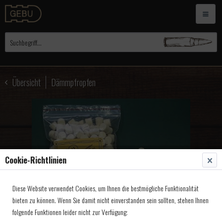
Übersicht
Dämmpfropfen
Cookie-Richtlinien
Diese Website verwendet Cookies, um Ihnen die bestmögliche Funktionalität
bieten zu können. Wenn Sie damit nicht einverstanden sein sollten, stehen Ihnen
folgende Funktionen leider nicht zur Verfügung: