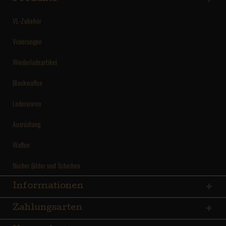
VL-Zubehör
Visierungen
Wiederladeartikel
Blankwaffen
Lederwaren
Ausrüstung
Waffen
Bücher Bilder und Scheiben
Informationen
Zahlungsarten