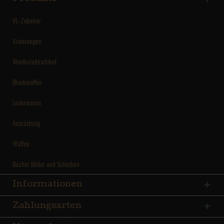
VL-Zubehör
Visierungen
Wiederladeartikel
Blankwaffen
Lederwaren
Ausrüstung
Waffen
Bücher Bilder und Scheiben
Informationen
Zahlungsarten