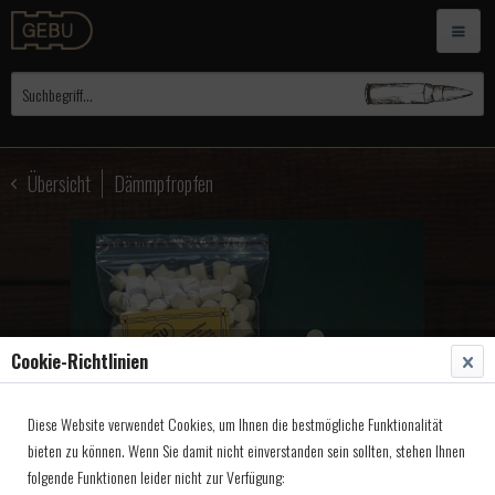
Übersicht
Dämmpfropfen
Cookie-Richtlinien
Diese Website verwendet Cookies, um Ihnen die bestmögliche Funktionalität
bieten zu können. Wenn Sie damit nicht einverstanden sein sollten, stehen Ihnen
folgende Funktionen leider nicht zur Verfügung: