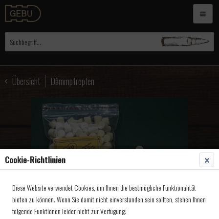
Übersicht
Dämmpfropfen
Cookie-Richtlinien
Diese Website verwendet Cookies, um Ihnen die bestmögliche Funktionalität
bieten zu können. Wenn Sie damit nicht einverstanden sein sollten, stehen Ihnen
folgende Funktionen leider nicht zur Verfügung: