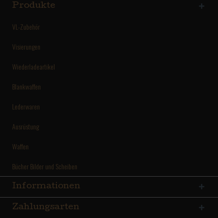
Produkte
VL-Zubehör
Visierungen
Wiederladeartikel
Blankwaffen
Lederwaren
Ausrüstung
Waffen
Bücher Bilder und Scheiben
Informationen
Zahlungsarten