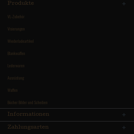
Produkte
VL-Zubehör
Visierungen
Wiederladeartikel
Blankwaffen
Lederwaren
Ausrüstung
Waffen
Bücher Bilder und Scheiben
Informationen
Zahlungsarten