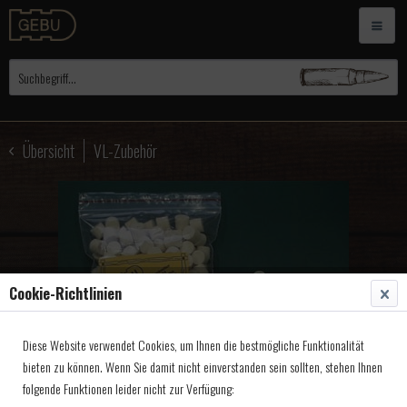
Übersicht
VL-Zubehör
Cookie-Richtlinien
Diese Website verwendet Cookies, um Ihnen die bestmögliche Funktionalität
bieten zu können. Wenn Sie damit nicht einverstanden sein sollten, stehen Ihnen
folgende Funktionen leider nicht zur Verfügung: