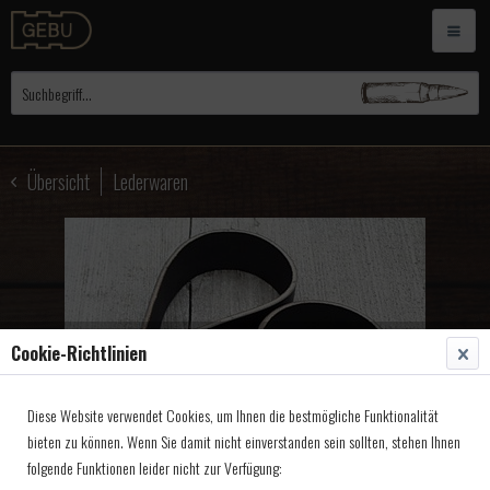
Übersicht
Lederwaren
Cookie-Richtlinien
Diese Website verwendet Cookies, um Ihnen die bestmögliche Funktionalität
bieten zu können. Wenn Sie damit nicht einverstanden sein sollten, stehen Ihnen
folgende Funktionen leider nicht zur Verfügung: