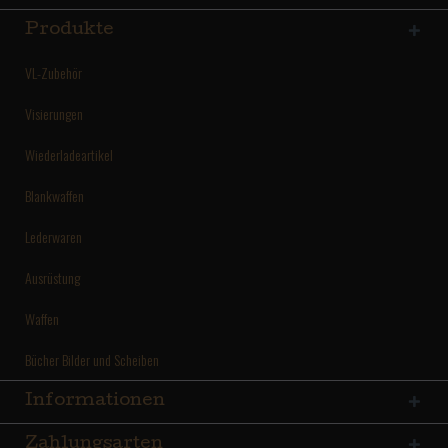
Produkte
VL-Zubehör
Visierungen
Wiederladeartikel
Blankwaffen
Lederwaren
Ausrüstung
Waffen
Bücher Bilder und Scheiben
Informationen
Zahlungsarten