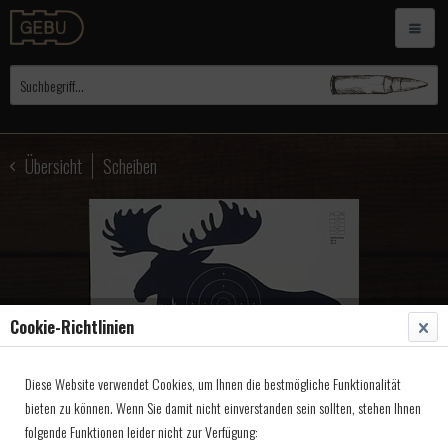
Übersicht
Scheiben
Cookie-Richtlinien
Diese Website verwendet Cookies, um Ihnen die bestmögliche Funktionalität
bieten zu können. Wenn Sie damit nicht einverstanden sein sollten, stehen Ihnen
folgende Funktionen leider nicht zur Verfügung: