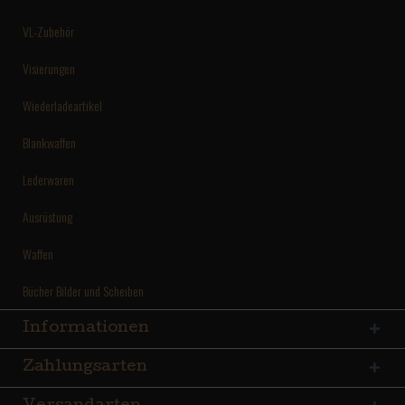
VL-Zubehör
Visierungen
Wiederladeartikel
Blankwaffen
Lederwaren
Ausrüstung
Waffen
Bücher Bilder und Scheiben
Informationen
Zahlungsarten