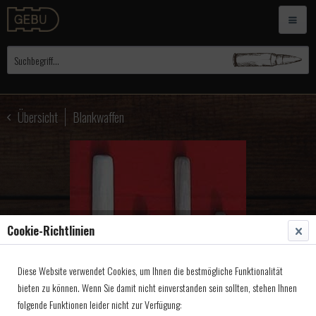
Übersicht
Blankwaffen
Cookie-Richtlinien
Diese Website verwendet Cookies, um Ihnen die bestmögliche Funktionalität
bieten zu können. Wenn Sie damit nicht einverstanden sein sollten, stehen Ihnen
folgende Funktionen leider nicht zur Verfügung: