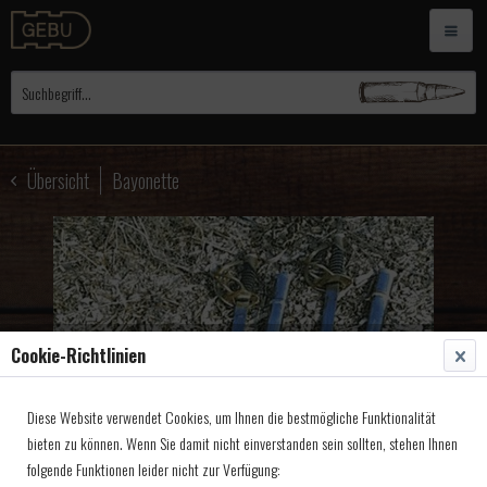
Übersicht
Bayonette
Cookie-Richtlinien
Diese Website verwendet Cookies, um Ihnen die bestmögliche Funktionalität
bieten zu können. Wenn Sie damit nicht einverstanden sein sollten, stehen Ihnen
folgende Funktionen leider nicht zur Verfügung: