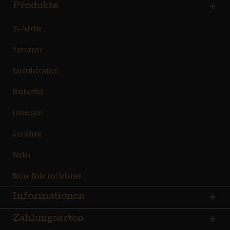
Produkte
VL-Zubehör
Visierungen
Wiederladeartikel
Blankwaffen
Lederwaren
Ausrüstung
Waffen
Bücher Bilder und Scheiben
Informationen
Zahlungsarten