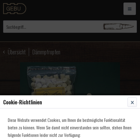
Übersicht
Dämmpfropfen
Cookie-Richtlinien
Diese Website verwendet Cookies, um Ihnen die bestmögliche Funktionalität
bieten zu können. Wenn Sie damit nicht einverstanden sein sollten, stehen Ihnen
folgende Funktionen leider nicht zur Verfügung: